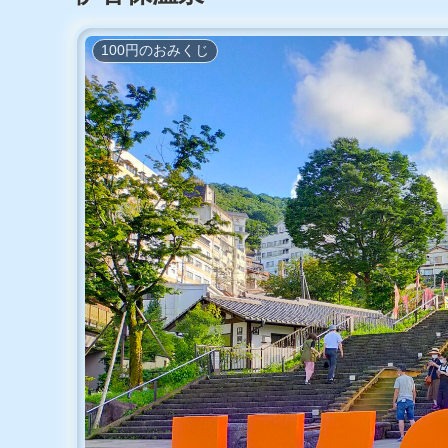
100円のおみくじ