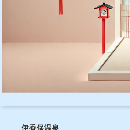
伊香保温泉