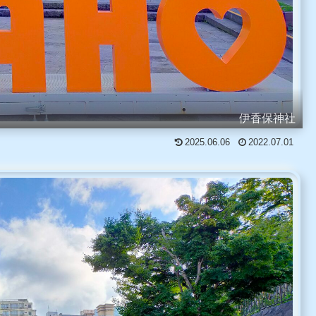
伊香保神社
2025.06.06
2022.07.01