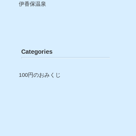
伊香保温泉
Categories
100円のおみくじ