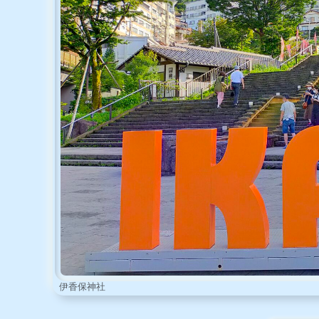
伊香保神社