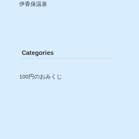
伊香保温泉
Categories
100円のおみくじ