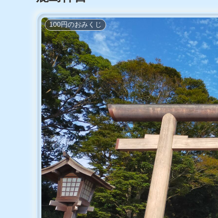
100円のおみくじ